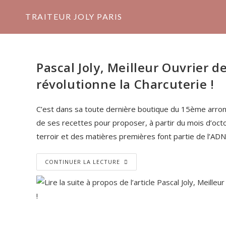
TRAITEUR JOLY PARIS
Pascal Joly, Meilleur Ouvrier d
révolutionne la Charcuterie !
C’est dans sa toute dernière boutique du 15ème arrond
de ses recettes pour proposer, à partir du mois d’oct
terroir et des matières premières font partie de l’ADN
CONTINUER LA LECTURE