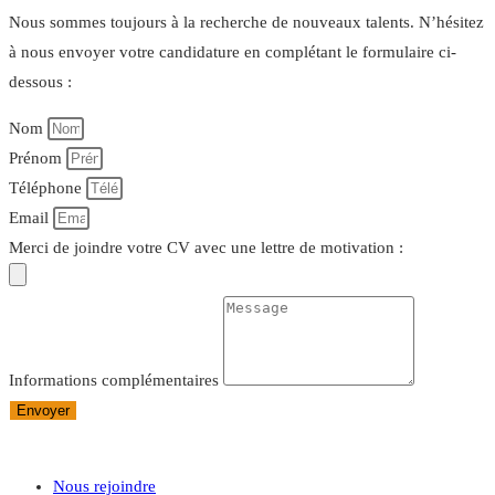
Nous sommes toujours à la recherche de nouveaux talents. N’hésitez
à nous envoyer votre candidature en complétant le formulaire ci-
dessous :
Nom
Prénom
Téléphone
Email
Merci de joindre votre CV avec une lettre de motivation :
Informations complémentaires
Envoyer
Nous rejoindre