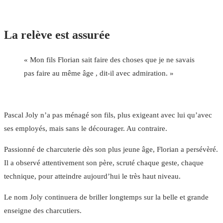
La relève est assurée
« Mon fils Florian sait faire des choses que je ne savais
pas faire au même âge , dit-il avec admiration. »
Pascal Joly n’a pas ménagé son fils, plus exigeant avec lui qu’avec
ses employés, mais sans le décourager. Au contraire.
Passionné de charcuterie dès son plus jeune âge, Florian a persévèré.
Il a observé attentivement son père, scruté chaque geste, chaque
technique, pour atteindre aujourd’hui le très haut niveau.
Le nom Joly continuera de briller longtemps sur la belle et grande
enseigne des charcutiers.