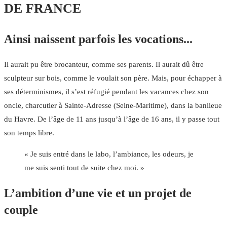
DE FRANCE
Ainsi naissent parfois les vocations...
Il aurait pu être brocanteur, comme ses parents. Il aurait dû être
sculpteur sur bois, comme le voulait son père. Mais, pour échapper à
ses déterminismes, il s’est réfugié pendant les vacances chez son
oncle, charcutier à Sainte-Adresse (Seine-Maritime), dans la banlieue
du Havre. De l’âge de 11 ans jusqu’à l’âge de 16 ans, il y passe tout
son temps libre.
« Je suis entré dans le labo, l’ambiance, les odeurs, je
me suis senti tout de suite chez moi. »
L’ambition d’une vie et un projet de
couple