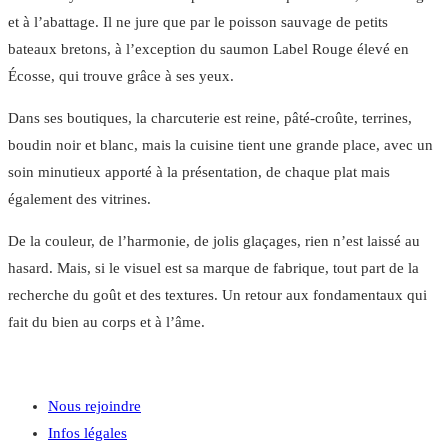
et à l’abattage. Il ne jure que par le poisson sauvage de petits
bateaux bretons, à l’exception du saumon Label Rouge élevé en
Écosse, qui trouve grâce à ses yeux.
Dans ses boutiques, la charcuterie est reine, pâté-croûte, terrines,
boudin noir et blanc, mais la cuisine tient une grande place, avec un
soin minutieux apporté à la présentation, de chaque plat mais
également des vitrines.
De la couleur, de l’harmonie, de jolis glaçages, rien n’est laissé au
hasard.
Mais, si le visuel est sa marque de fabrique, tout part de la
recherche du goût et des textures. Un retour aux fondamentaux qui
fait du bien au corps et à l’âme.
Nous rejoindre
Infos légales