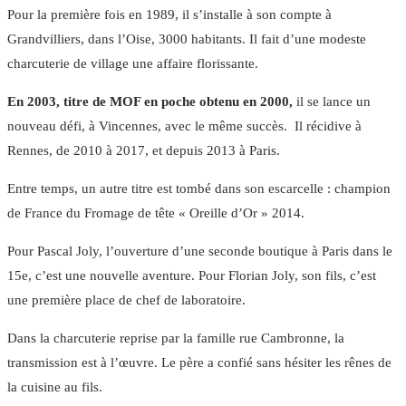
Pour la première fois en 1989, il s’installe à son compte à
Grandvilliers, dans l’Oise, 3000 habitants. Il fait d’une modeste
charcuterie de village une affaire florissante.
En 2003, titre de MOF en poche obtenu en 2000,
il se lance un
nouveau défi, à Vincennes, avec le même succès. Il récidive à
Rennes, de 2010 à 2017, et depuis 2013 à Paris.
Entre temps, un autre titre est tombé dans son escarcelle : champion
de France du Fromage de tête « Oreille d’Or » 2014.
Pour Pascal Joly, l’ouverture d’une seconde boutique à Paris dans le
15e, c’est une nouvelle aventure. Pour Florian Joly, son fils, c’est
une première place de chef de laboratoire.
Dans la charcuterie reprise par la famille rue Cambronne, la
transmission est à l’œuvre. Le père a confié sans hésiter les rênes de
la cuisine au fils.